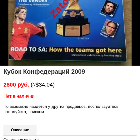
Кубок Конфедераций 2009
2800 руб.
(≈$34.04)
Нет в наличии
Но возможно найдется у других продавцов, воспользуйтесь,
пожалуйста, поиском.
Описание
Состояние на фото