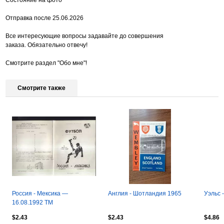
Отправка после 25.06.2026
Все интересующие вопросы задавайте до совершения
заказа. Обязательно отвечу!
Смотрите раздел "Обо мне"!
Смотрите также
Россия - Мексика —
Англия - Шотландия 1965
Уэльс 
16.08.1992 ТМ
$2.43
$2.43
$4.86