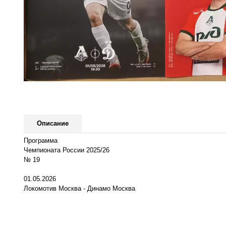
Описание
Программа
Чемпионата России 2025/26
№ 19
01.05.2026
Локомотив Москва - Динамо Москва