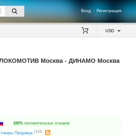
Вход
Регистрация
$
6 ЛОКОМОТИВ Москва - ДИНАМО Москва
100%
положительных отзывов
1168
 товары Продавца