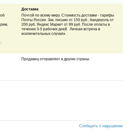
Доставка
соб
Почтой по всему миру. Стоимость доставки - тарифы
Почты России. Зак. письмо от 150 руб., бандероль от
трим,
200 руб. Яндекс Маркет от 99 руб. После оплаты в
течении 3-5 рабочих дней. Личная встреча в
исключительных случаях.
:
Продавец отправляет в другие страны
Сообщить о нарушении