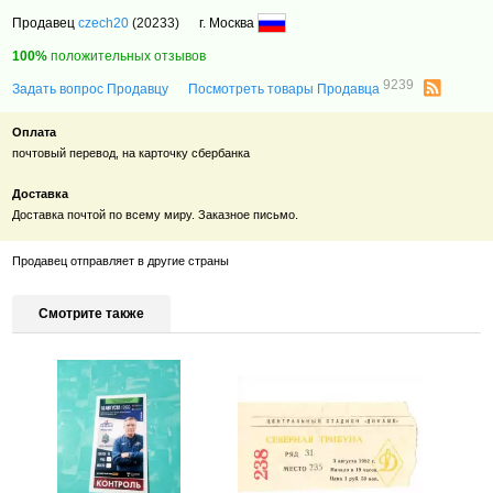
Продавец
czech20
(20233)
г. Москва
100%
положительных отзывов
9239
Задать вопрос Продавцу
Посмотреть товары Продавца
Оплата
почтовый перевод, на карточку сбербанка
Доставка
Доставка почтой по всему миру. Заказное письмо.
Продавец отправляет в другие страны
Смотрите также