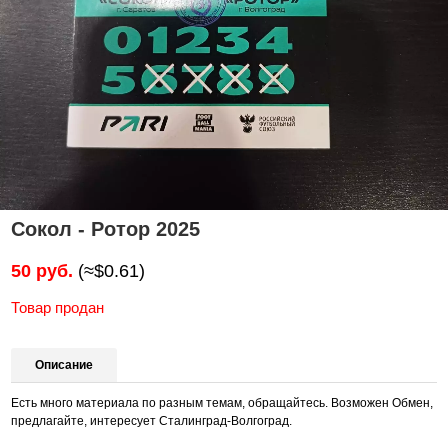
Сокол - Ротор 2025
50 руб.
(≈$0.61)
Товар продан
Описание
Есть много материала по разным темам, обращайтесь. Возможен Обмен,
предлагайте, интересует Сталинград-Волгоград.