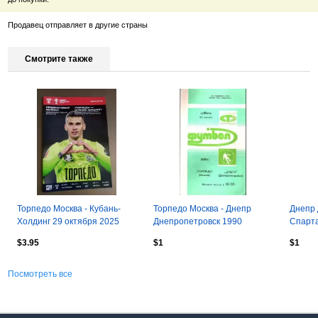
Продавец отправляет в другие страны
Смотрите также
Торпедо Москва - Кубань-
Торпедо Москва - Днепр
Днепр 
Холдинг 29 октября 2025
Днепропетровск 1990
Спарта
$3.95
$1
$1
Посмотреть все