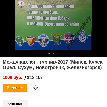
Междунар. юн. турнир-2017 (Минск, Курск,
Орёл, Сухум, Новотроицк, Железногорск)
1000 руб.
(≈$12.16)
В корзину
Описание