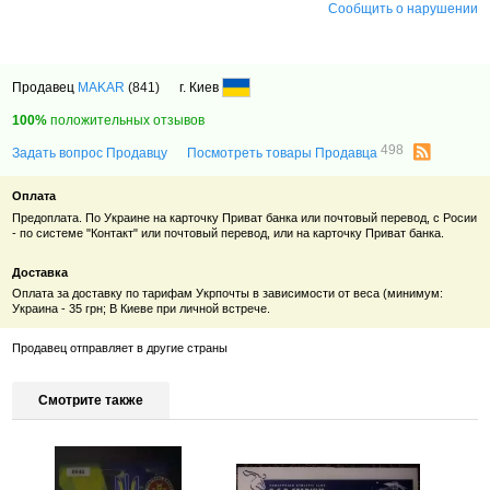
Сообщить о нарушении
Продавец
MAKAR
(841)
г. Киев
100%
положительных отзывов
498
Задать вопрос Продавцу
Посмотреть товары Продавца
Оплата
Предоплата. По Украине на карточку Приват банка или почтовый перевод, с Росии
- по системе "Контакт" или почтовый перевод, или на карточку Приват банка.
Доставка
Оплата за доставку по тарифам Укрпочты в зависимости от веса (минимум:
Украина - 35 грн; В Киеве при личной встрече.
Продавец отправляет в другие страны
Смотрите также