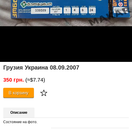
Грузия Украина 08.09.2007
350 грн.
(≈$7.74)
В корзину
Описание
Состояние на фото.