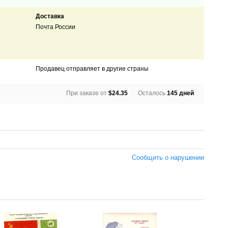
Доставка
Почта России
Продавец отправляет в другие страны
При заказе от
$24.35
Осталось
145 дней
Сообщить о нарушении