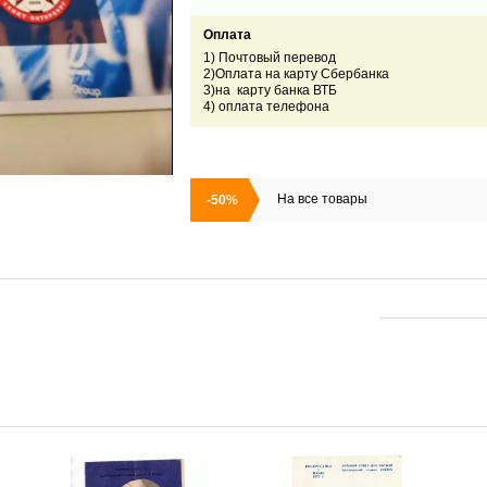
Оплата
1) Почтовый перевод
2)Оплата на карту Сбербанка
3)на карту банка ВТБ
4) оплата телефона
На все товары
-50%