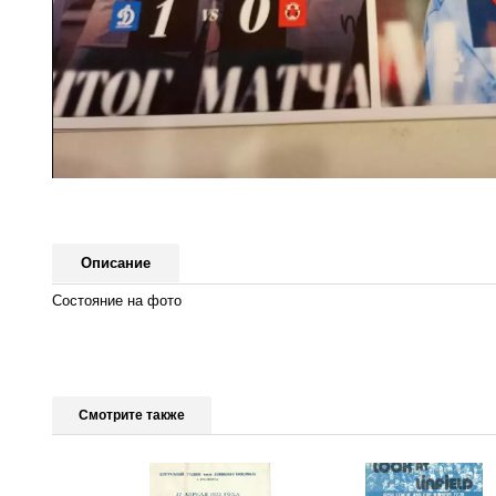
Описание
Состояние на фото
Смотрите также