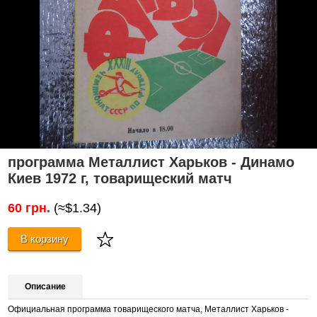
программа Металлист Харьков - Динамо
Киев 1972 г, товарищеский матч
60 грн.
(≈$1.34)
В корзину
Описание
Официальная программа товарищеского матча, Металлист Харьков -