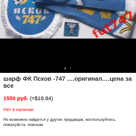
шарф ФК Псков -747 ....оригинал....цена за
все
1550 руб.
(≈$18.84)
Нет в наличии
Но возможно найдется у других продавцов, воспользуйтесь,
пожалуйста, поиском.