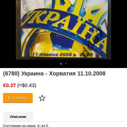
(6780) Украина - Хорватия 11.10.2008
€0.37
(≈$0.43)
В корзину
Описание
Состояние на скане. 4- из 5.