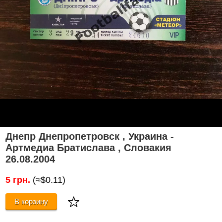
Днепр Днепропетровск , Украина -
Артмедиа Братислава , Словакия
26.08.2004
5 грн.
(≈$0.11)
В корзину