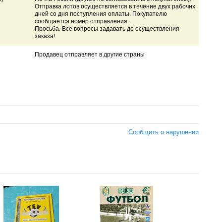
Отправка лотов осуществляется в течение двух рабочих
дней со дня поступления оплаты. Покупателю
сообщается номер отправления.
Просьба. Все вопросы задавать до осуществления
заказа!
Продавец отправляет в другие страны
Сообщить о нарушении