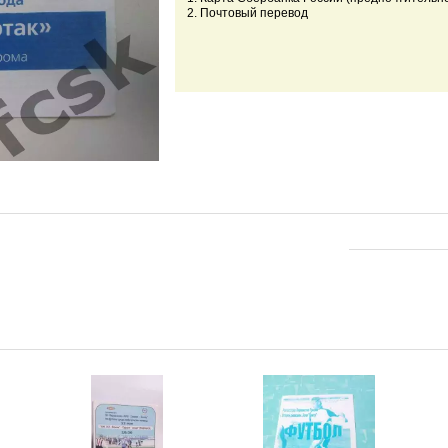
2. Почтовый перевод