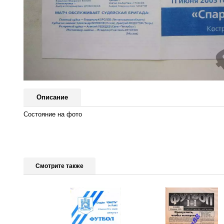
Описание
Состояние на фото
Смотрите также