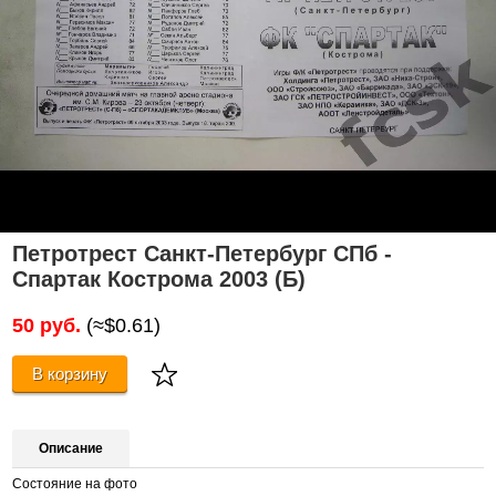
Петротрест Санкт-Петербург СПб -
Спартак Кострома 2003 (Б)
50 руб.
(≈$0.61)
В корзину
Описание
Состояние на фото