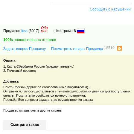
Сообщить о нарушении
Обо
Продавец
fcsk
(6017)
мне
г. Кострома-8
100%
положительных отзывов
18510
Задать вопрос Продавцу
Посмотреть товары Продавца
Оплата
1. Карта Сбербанка России (предпочтительно)
2. Почтовый перевод
Доставка
Почта России (другое по согласованию с покупателем).
Отправка лотов осуществляется в течение двух рабочих дней со дня поступления
оплаты. Покупателю сообщается номер отправления.
Просьба. Все вопросы задавать до осуществления заказа!
Продавец отправляет в другие страны
Смотрите также