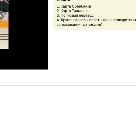
Оплата
1. Карта Сбербанка
2. Карта Тинькофф
3. Почтовый перевод
4. Другие способы оплаты при предваритель
согласовании (до покупки)