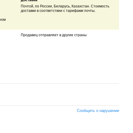
Доставка
Почтой, по России, Беларусь, Казахстан. Стоимость
доставки в соответствии с тарифами почты.
ном
Продавец отправляет в другие страны
Сообщить о нарушении