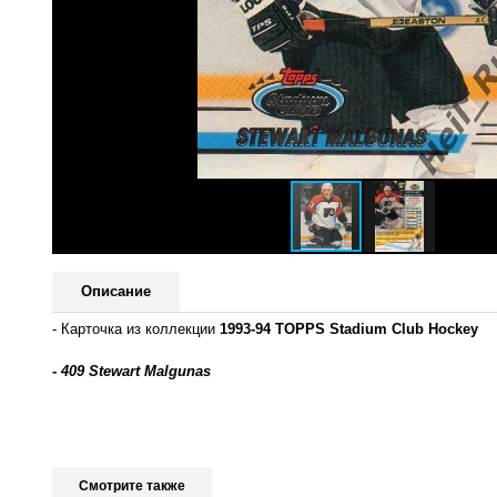
Описание
- Карточка из коллекции
1993-94 TOPPS Stadium Club Hockey
- 409 Stewart Malgunas
Смотрите также