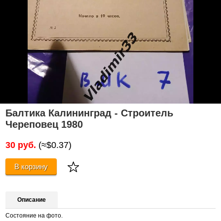
Балтика Калининград - Строитель
Череповец 1980
30 руб.
(≈$0.37)
В корзину
Описание
Состояние на фото.