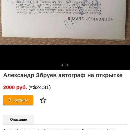
Александр Збруев автограф на открытке
2000 руб.
(≈$24.31)
В корзину
Описание