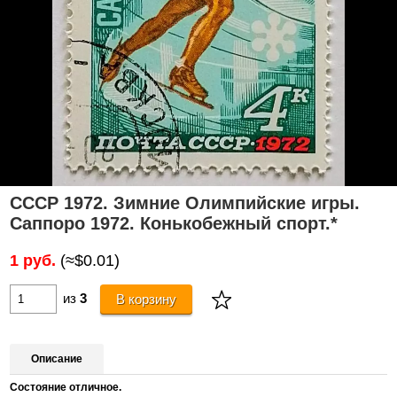
СССР 1972. Зимние Олимпийские игры.
Саппоро 1972. Конькобежный спорт.*
1 руб.
(≈$0.01)
из
3
В корзину
Описание
Состояние отличное.