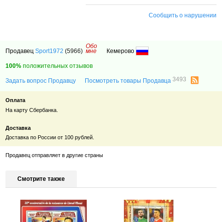
Сообщить о нарушении
Обо
Продавец
Sport1972
(5966)
мне
Кемерово
100%
положительных отзывов
3493
Задать вопрос Продавцу
Посмотреть товары Продавца
Оплата
На карту Сбербанка.
Доставка
Доставка по России от 100 рублей.
Продавец отправляет в другие страны
Смотрите также