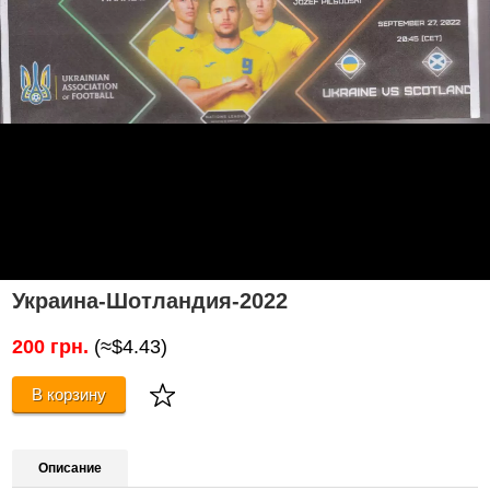
Украина-Шотландия-2022
200 грн.
(≈$4.43)
В корзину
Описание