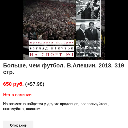
Больше, чем футбол. В.Алешин. 2013. 319
стр.
650 руб.
(≈$7.98)
Нет в наличии
Но возможно найдется у других продавцов, воспользуйтесь,
пожалуйста, поиском.
Описание