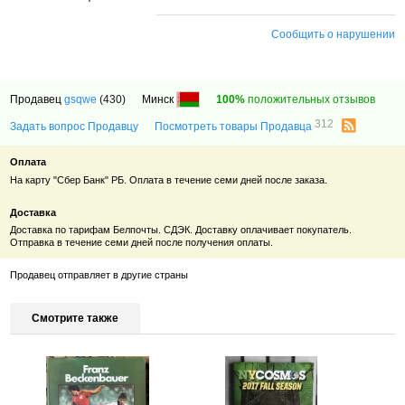
Сообщить о нарушении
Продавец
gsqwe
(430)
Минск
100%
положительных отзывов
312
Задать вопрос Продавцу
Посмотреть товары Продавца
Оплата
На карту "Сбер Банк" РБ. Оплата в течение семи дней после заказа.
Доставка
Доставка по тарифам Белпочты. СДЭК. Доставку оплачивает покупатель.
Отправка в течение семи дней после получения оплаты.
Продавец отправляет в другие страны
Смотрите также