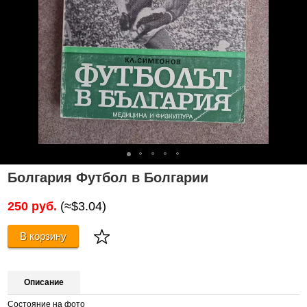
Болгария Футбол в Болгарии
250 руб.
(≈$3.04)
В корзину
Описание
Состояние на фото