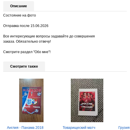
Описание
Состояние на фото
Отправка после 15.06.2026
Все интересующие вопросы задавайте до совершения
заказа. Обязательно отвечу!
Смотрите раздел "Обо мне"!
Смотрите также
Англия - Панама 2018
Товарищеский матч
Грузия