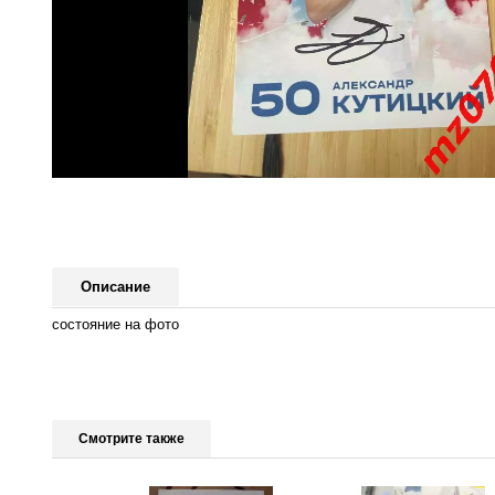
Описание
состояние на фото
Смотрите также