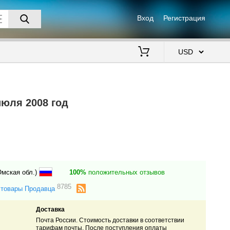
Вход
Регистрация
$
июля 2008 год
Омская обл.)
100%
положительных отзывов
8785
 товары Продавца
Доставка
Почта России. Стоимость доставки в соответствии
тарифам почты. После поступления оплаты