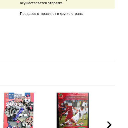
осуществляется отправка.
Продавец отправляет в другие страны