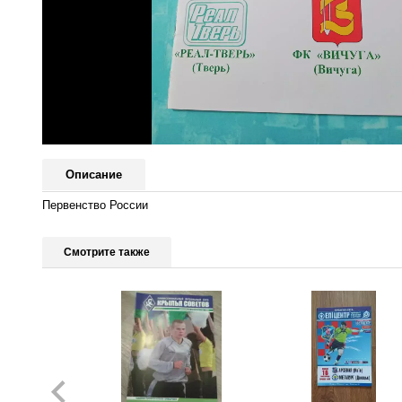
Описание
Первенство России
Смотрите также