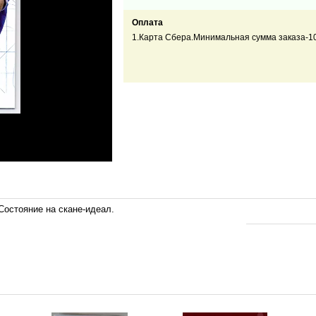
Оплата
1.Карта Сбера.Минимальная сумма заказа-1
остояние на скане-идеал.