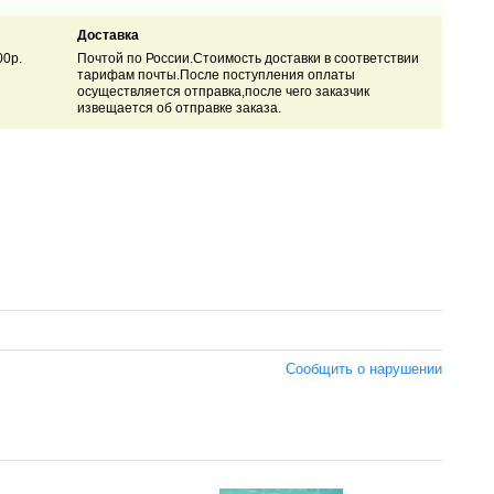
Доставка
00р.
Почтой по России.Стоимость доставки в соответствии
тарифам почты.После поступления оплаты
осуществляется отправка,после чего заказчик
извещается об отправке заказа.
Сообщить о нарушении