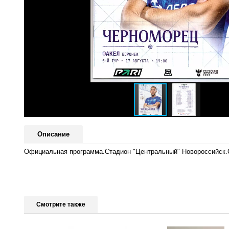
Описание
Официальная программа.Стадион "Центральный" Новороссийск.С
Смотрите также