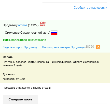
Сообщить о нарушении
Обо
Продавец
fotonos
(14927)
мне
г. Смоленск (Смоленская область)
100%
положительных отзывов
28750
Задать вопрос Продавцу
Посмотреть товары Продавца
Оплата
Почтовый перевод, карта Сбербанка, Тинькофф банка. Оплата и отправка в
течении 3 дней.
Доставка
по россии от 100р
Продавец отправляет в другие страны
Смотрите также