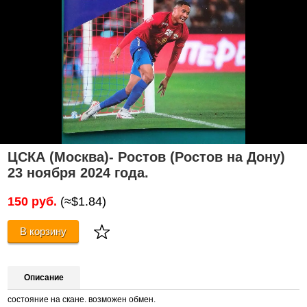
ЦСКА (Москва)- Ростов (Ростов на Дону)
23 ноября 2024 года.
150 руб.
(≈$1.84)
В корзину
Описание
состояние на скане. возможен обмен.