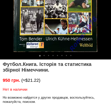
Футбол.Книга. Історія та статистика
збірної Німеччини.
950 грн.
(≈$21.22)
Нет в наличии
Но возможно найдется у других продавцов, воспользуйтесь,
пожалуйста, поиском.