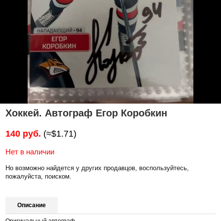
Хоккей. Автограф Егор Коробкин
140 руб.
(≈$1.71)
Нет в наличии
Но возможно найдется у других продавцов, воспользуйтесь,
пожалуйста, поиском.
Описание
Оригинальный автограф