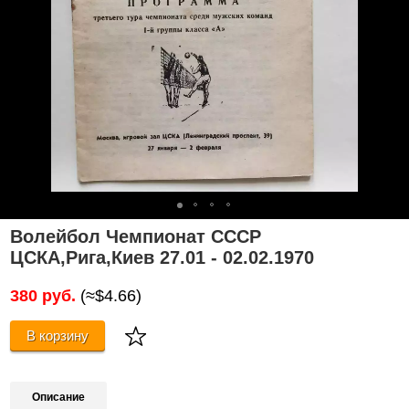
Волейбол Чемпионат СССР
ЦСКА,Рига,Киев 27.01 - 02.02.1970
380 руб.
(≈$4.66)
В корзину
Описание