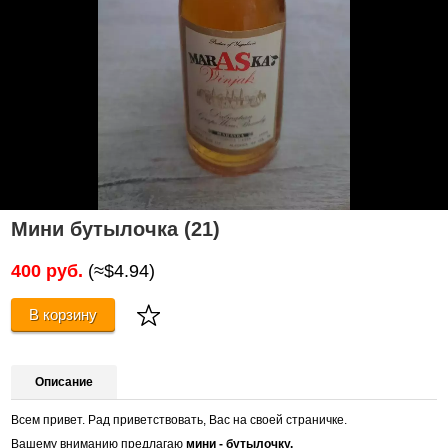
Мини бутылочка (21)
400 руб.
(≈$4.94)
В корзину
Описание
Всем привет. Рад приветствовать, Вас на своей страничке.
Вашему вниманию предлагаю
мини - бутылочку.