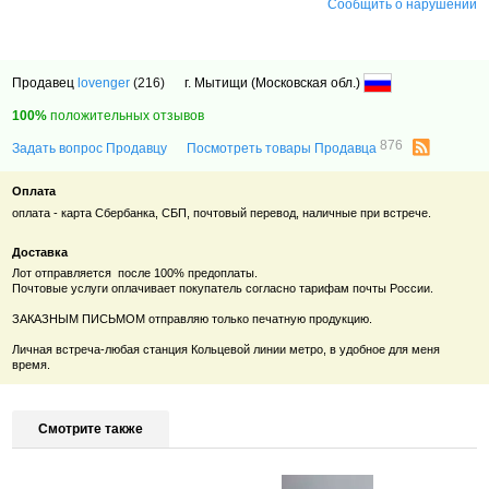
Сообщить о нарушении
Продавец
lovenger
(216)
г. Мытищи (Московская обл.)
100%
положительных отзывов
876
Задать вопрос Продавцу
Посмотреть товары Продавца
Оплата
оплата - карта Сбербанка, СБП, почтовый перевод, наличные при встрече.
Доставка
Лот отправляется после 100% предоплаты.
Почтовые услуги оплачивает покупатель согласно тарифам почты России.
ЗАКАЗНЫМ ПИСЬМОМ отправляю только печатную продукцию.
Личная встреча-любая станция Кольцевой линии метро, в удобное для меня
время.
Смотрите также