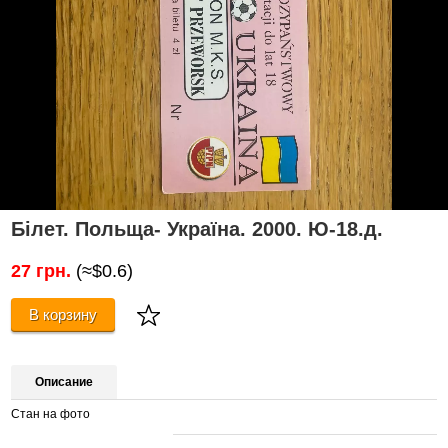
Білет. Польща- Україна. 2000. Ю-18.д.
27 грн.
(≈$0.6)
В корзину
Описание
Стан на фото