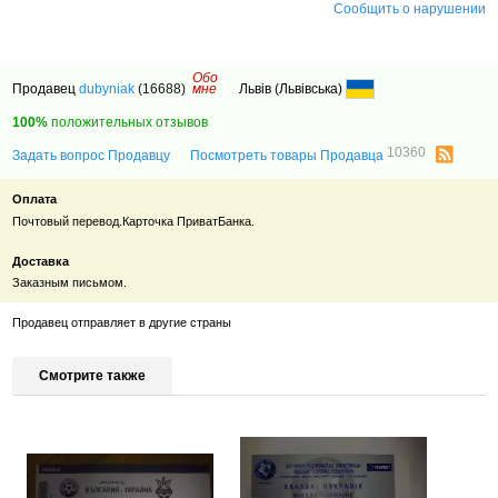
Сообщить о нарушении
Обо
Продавец
dubyniak
(16688)
мне
Львів (Львівська)
100%
положительных отзывов
10360
Задать вопрос Продавцу
Посмотреть товары Продавца
Оплата
Почтовый перевод.Карточка ПриватБанка.
Доставка
Заказным письмом.
Продавец отправляет в другие страны
Смотрите также