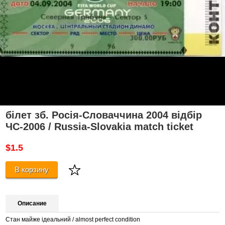
білет зб. Росія-Словаччина 2004 відбір
ЧС-2006 / Russia-Slovakia match ticket
$1.5
В корзину
Описание
Стан майже ідеальний / almost perfect condition