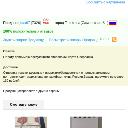
Сообщить о нарушении
Обо
Продавец
bax67
(7326)
мне
город Тольятти (Самарская обл.)
100%
положительных отзывов
10857
Задать вопрос Продавцу
Посмотреть товары Продавца
Оплата
Оплату принимаю следующими способами :карта Сбербанка.
Доставка
Отправка только заказными письмами/бандеролями с предоставлением
почтового идентификатора. по тарифам почты России.Заказы на сумму не менее
130 рублей.
Продавец отправляет в другие страны
Смотрите также