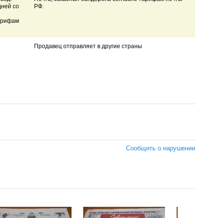
дней со
РФ.
арифам
Продавец отправляет в другие страны
Сообщить о нарушении