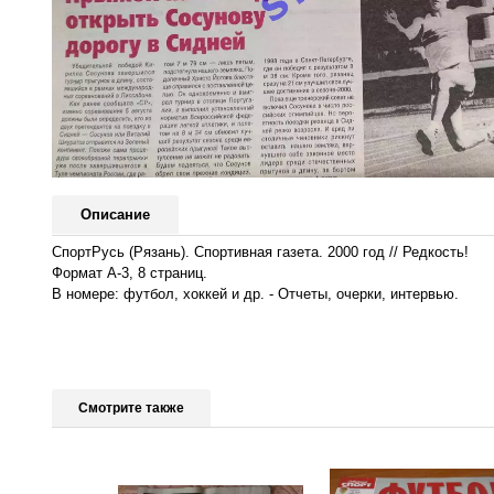
Описание
СпортРусь (Рязань). Спортивная газета. 2000 год // Редкость!
Формат А-3, 8 страниц.
В номере: футбол, хоккей и др. - Отчеты, очерки, интервью.
Смотрите также