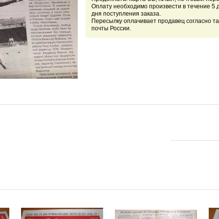
Оплату необходимо произвести в течение 5 
дня поступления заказа.
Пересылку оплачивает продавец согласно т
почты России.