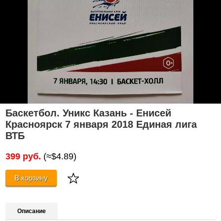
Баскетбол. Уникс Казань - Енисей
Красноярск 7 января 2018 Единая лига
ВТБ
399 руб.
(≈$4.89)
В корзину
Описание