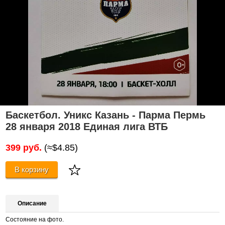
Баскетбол. Уникс Казань - Парма Пермь
28 января 2018 Единая лига ВТБ
399 руб.
(≈$4.85)
В корзину
Описание
Состояние на фото.