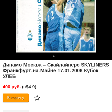
Динамо Москва – Скайлайнерс SKYLINERS
Франкфурт-на-Майне 17.01.2006 Кубок
УЛЕБ
400 руб.
(≈$4.9)
В корзину