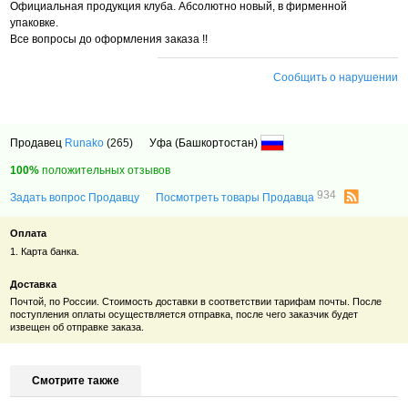
Официальная продукция клуба. Абсолютно новый, в фирменной
упаковке.
Все вопросы до оформления заказа !!
Сообщить о нарушении
Продавец
Runako
(265)
Уфа (Башкортостан)
100%
положительных отзывов
934
Задать вопрос Продавцу
Посмотреть товары Продавца
Оплата
1. Карта банка.
Доставка
Почтой, по России. Стоимость доставки в соответствии тарифам почты. После
поступления оплаты осуществляется отправка, после чего заказчик будет
извещен об отправке заказа.
Смотрите также