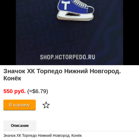
Значок ХК Торпедо Нижний Новгород.
Конёк
550 руб.
(≈$6.79)
В корзину
Описание
Значок ХК Торпедо Нижний Новгород. Конёк