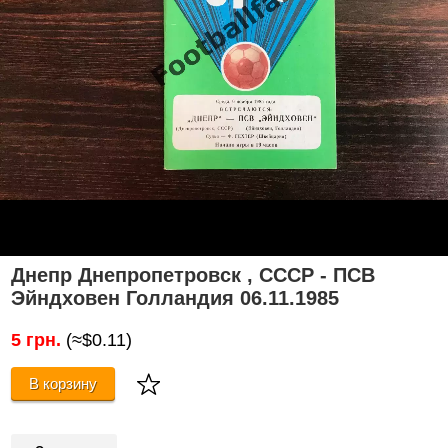
Днепр Днепропетровск , СССР - ПСВ
Эйндховен Голландия 06.11.1985
5 грн.
(≈$0.11)
В корзину