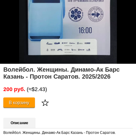
Волейбол. Женщины. Динамо-Ак Барс
Казань - Протон Саратов. 2025/2026
200 руб.
(≈$2.43)
В корзину
Описание
Волейбол. Женщины. Динамо-Ак Барс Казань - Протон Саратов.