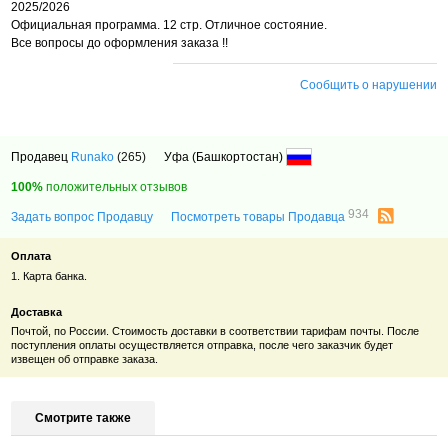
2025/2026
Официальная программа. 12 стр. Отличное состояние.
Все вопросы до оформления заказа !!
Сообщить о нарушении
Продавец
Runako
(265)
Уфа (Башкортостан)
100%
положительных отзывов
934
Задать вопрос Продавцу
Посмотреть товары Продавца
Оплата
1. Карта банка.
Доставка
Почтой, по России. Стоимость доставки в соответствии тарифам почты. После
поступления оплаты осуществляется отправка, после чего заказчик будет
извещен об отправке заказа.
Смотрите также