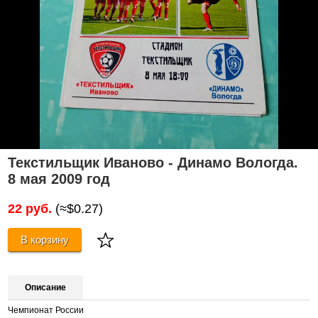
Текстильщик Иваново - Динамо Вологда.
8 мая 2009 год
22 руб.
(≈$0.27)
В корзину
Описание
Чемпионат России