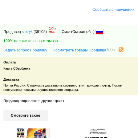
Сообщить о нарушении
Обо
Продавец
sibiryk
(39105)
мне
Омск (Омская обл.)
100%
положительных отзывов
8777
Задать вопрос Продавцу
Посмотреть товары Продавца
Оплата
Карта Сбербанка
Доставка
Почта России. Стоимость доставки в соответствии тарифам почты. После
поступления оплаты осуществляется отправка.
Продавец отправляет в другие страны
Смотрите также