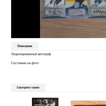
Описание
Лицензированный автограф
Состояние на фото
Смотрите также