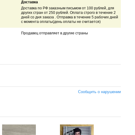
Доставка
Доставка по РФ заказным письмом от 100 рублей, для
других стран от 250 рублей. Оплата строго в течение 2
дней со дня заказа . Отправка в течение 5 рабочих дней
с момента оплаты(день оплаты не считается)
Продавец отправляет в другие страны
Сообщить о нарушении