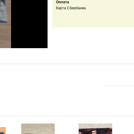
Оплата
Карта Сбербанка