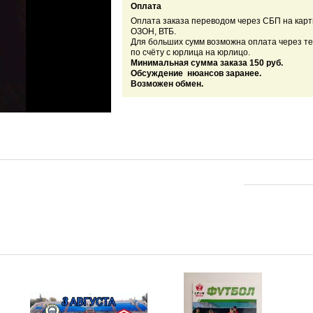
Оплата
Оплата заказа переводом через СБП на карт
ОЗОН, ВТБ.
Для больших сумм возможна оплата через т
по счёту с юрлица на юрлицо.
Минимальная сумма заказа 150 руб.
Обсуждение нюансов заранее.
Возможен обмен.