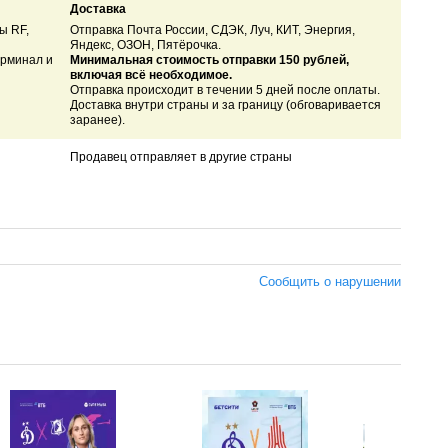
Доставка
ы RF,
Отправка Почта России, СДЭК, Луч, КИТ, Энергия,
Яндекс, ОЗОН, Пятёрочка.
ерминал и
Минимальная стоимость отправки 150 рублей,
включая всё необходимое.
Отправка происходит в течении 5 дней после оплаты.
Доставка внутри страны и за границу (обговаривается
заранее).
Продавец отправляет в другие страны
Сообщить о нарушении