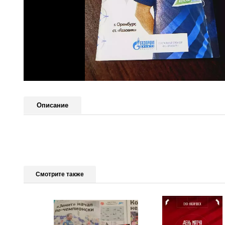
Описание
Смотрите также