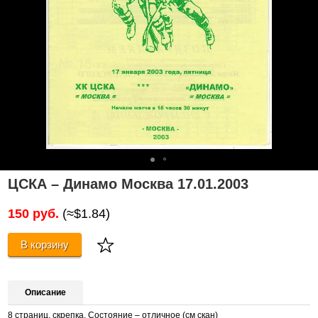
ЦСКА – Динамо Москва 17.01.2003
150 руб.
(≈$1.84)
В корзину
Описание
8 страниц, скрепка. Состояние – отличное (см скан)