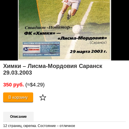
Химки – Лисма-Мордовия Саранск
29.03.2003
350 руб.
(≈$4.29)
В корзину
Описание
12 страниц, скрепка. Состояние – отличное