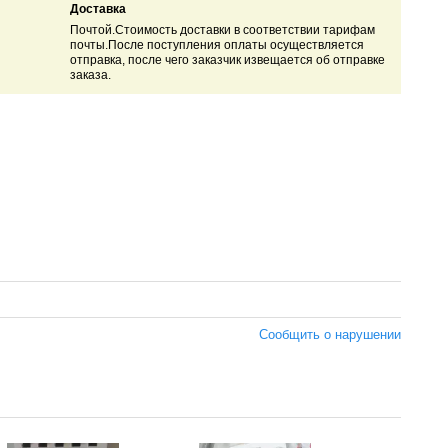
Доставка
Почтой.Стоимость доставки в соответствии тарифам
почты.После поступления оплаты осуществляется
отправка, после чего заказчик извещается об отправке
заказа.
Сообщить о нарушении