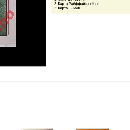
2. Карта Райффайзен банк.
3. Карта Т- банк.