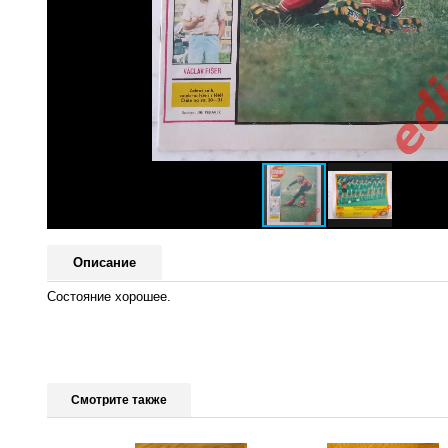
Описание
Состояние хорошее.
Смотрите также