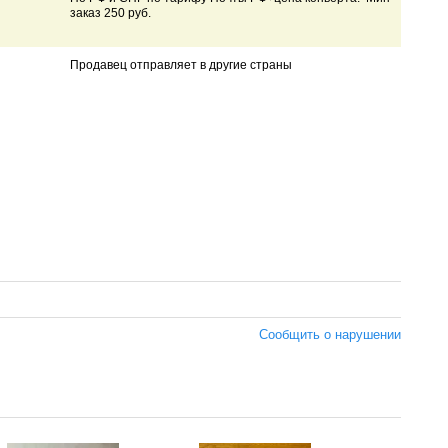
заказ 250 руб.
Продавец отправляет в другие страны
Сообщить о нарушении