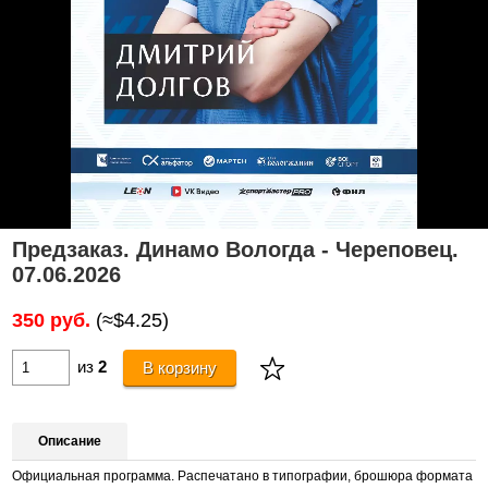
Предзаказ. Динамо Вологда - Череповец.
07.06.2026
350 руб.
(≈$4.25)
из
2
В корзину
Описание
Официальная программа. Распечатано в типографии, брошюра формата