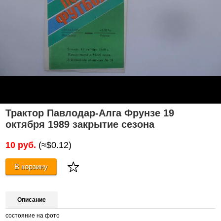
Трактор Павлодар-Алга Фрунзе 19
октября 1989 закрытие сезона
10 руб.
(≈$0.12)
В корзину
Описание
состояние на фото