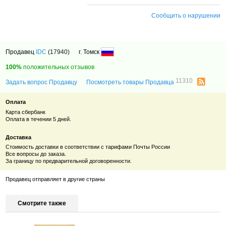
Сообщить о нарушении
Продавец
IDC
(17940)
г. Томск
100%
положительных отзывов
11310
Задать вопрос Продавцу
Посмотреть товары Продавца
Оплата
Карта сбербанк
Оплата в течении 5 дней.
Доставка
Стоимость доставки в соответствии с тарифами Почты России
Все вопросы до заказа.
За границу по предварительной договоренности.
Продавец отправляет в другие страны
Смотрите также