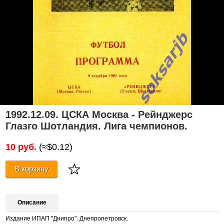
1992.12.09. ЦСКА Москва - Рейнджерс
Глазго Шотландия. Лига чемпионов.
10 руб.
(≈$0.12)
В корзину
Описание
Издание ИПАП "Днипро". Днепропетровск.