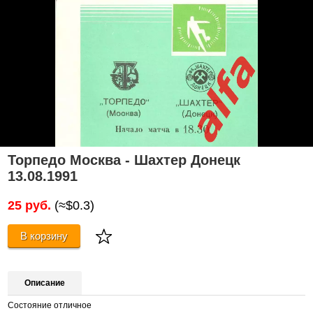
Торпедо Москва - Шахтер Донецк
13.08.1991
25 руб.
(≈$0.3)
В корзину
Описание
Состояние отличное