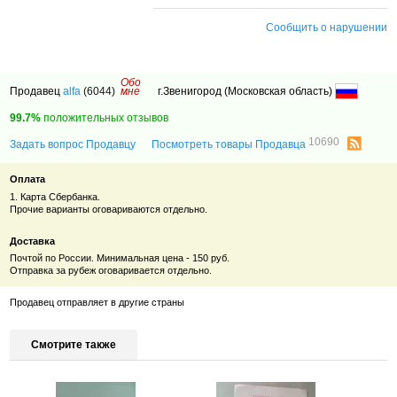
Сообщить о нарушении
Обо
Продавец
alfa
(6044)
мне
г.Звенигород (Московская область)
99.7%
положительных отзывов
10690
Задать вопрос Продавцу
Посмотреть товары Продавца
Оплата
1. Карта Сбербанка.
Прочие варианты оговариваются отдельно.
Доставка
Почтой по России. Минимальная цена - 150 руб.
Отправка за рубеж оговаривается отдельно.
Продавец отправляет в другие страны
Смотрите также