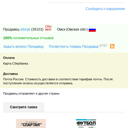
Сообщить о нарушении
Обо
Продавец
sibiryk
(39103)
мне
Омск (Омская обл.)
100%
положительных отзывов
8787
Задать вопрос Продавцу
Посмотреть товары Продавца
Оплата
Карта Сбербанка
Доставка
Почта России. Стоимость доставки в соответствии тарифам почты. После
поступления оплаты осуществляется отправка.
Продавец отправляет в другие страны
Смотрите также