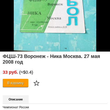
ФЦШ-73 Воронеж - Ника Москва. 27 мая
2008 год
33 руб.
(≈$0.4)
В корзину
Описание
Чемпионат России